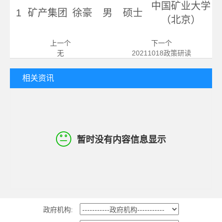
中国矿业大学
1
矿产集团
徐豪
男
硕士
（北京）
上一个
下一个
无
20211018政策研读
相关资讯
暂时没有内容信息显示
政府机构: