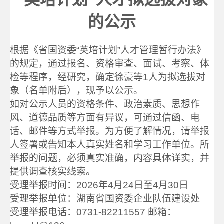
的公示
根据《省国资委“英培计划”人才管理暂行办法》
的规定，通过报名、资格审查、面试、考察、体
检等程序，经研究，确定徐豪等1人为拟选拔对
象（名单附后），现予以公示。
如对公示人员的资格条件、政治素质、思想作
风、道德品质等方面有异议，可通过信函、电
话、邮件等方式举报。为方便了解情况，请举报
人签署或告知本人真实姓名和学习工作单位。所
举报的问题，必须真实准确，内容具体详实，并
提供调查核实线索。
受理举报时间：2026年4月24日至4月30日
受理举报单位：湖南省国资委企业队伍建设处
受理举报电话：0731-82211557 邮箱：