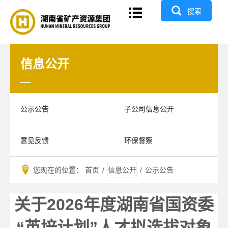

搜索
信息公开
信息公开
公示公告
子公司信息公开
意见反馈
环保督察
您现在的位置：
首页
/
信息公开
/
公示公告
关于2026年度湖南省国资委
“英培计划”人才拟选拔对象