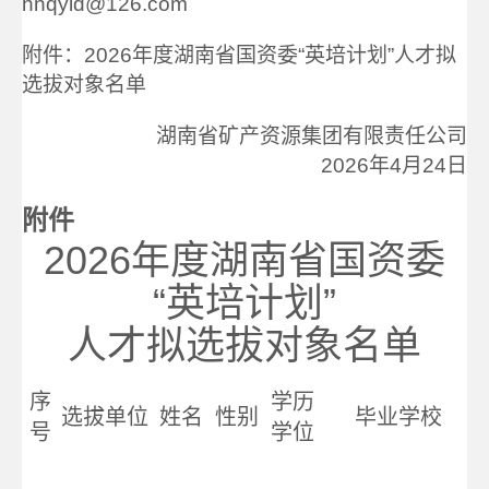
hnqyld@126.com
附件：2026年度湖南省国资委“英培计划”人才拟
选拔对象名单
湖南省矿产资源集团有限责任公司
2026年4月24日
附件
2026年度湖南省国资委
“英培计划”
人才拟选拔对象名单
序
学历
选拔单位
姓名
性别
毕业学校
号
学位